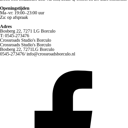
Openingstijden
Ma–vr: 19:00–23:00 uur
Za: op afspraak
Adres
Bosberg 22, 7271 LG Borculo
T: 0545-273476
Crossroads Studio's Borculo
Crossroads Studio's Borculo
Bosberg 22,
7271LG Borculo
0545-273476/
info@crossroadsborculo.nl